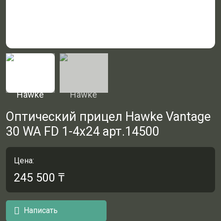
Оптический прицел Hawke Vantage
30 WA FD 1-4x24 арт.14500
Цена:
245 500
₸
Написать