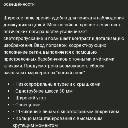
освещённости.
Широкое поле зрения удобно для поиска и наблюдения
движущихся целей. Многослойное просветление всех
оптических поверхностей увеличивает
светопропускание и повышает контраст и детализацию
изображения. Ввод поправок, корректирующих
положение сетки, выполняется с помощью
пристрелочных барабанчиков с точными и чёткими
кликами. Предусмотрена возможность сброса
начальных маркеров на "новый ноль".
- Низкопрофильные турели с крышками
- Однотрубное шасси 30 мм
- Широкий угол
- Освещение
- 11-слойные линзы с многослойным покрытием
- Кольцо масштабирования с высамоким
крутящим моментом