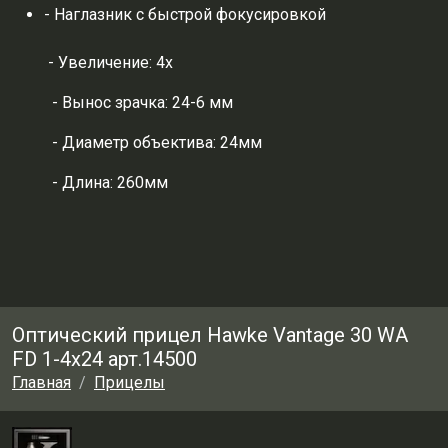
- Наглазник с быстрой фокусировкой
- Увеличение: 4х
- Вынос зрачка: 24-6 мм
- Диаметр объектива: 24мм
- Длина: 260мм
Оптический прицел Hawke Vantage 30 WA
FD 1-4x24 арт.14500
Главная
Прицелы