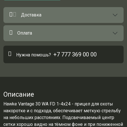
Доставка
Оплата
+7 777 369 00 00
Нужна помошь?
Описание
Hawke Vantage 30 WA FD 1-4x24 - прицел для охоты
накоротке и с подхода, обеспечивает меткую стрельбу
на небольших расстояниях. Подсвечиваемый центр
сетки хорошо видно на тёмном фоне и при пониженной