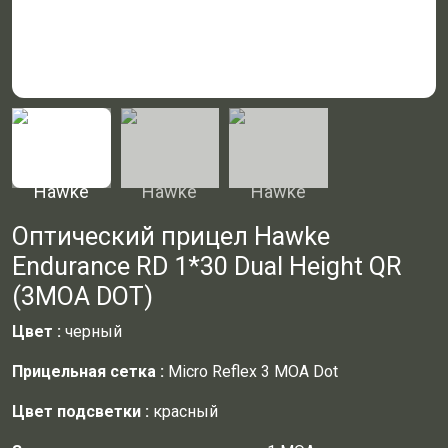
Оптический прицел Hawke
Endurance RD 1*30 Dual Height QR
(3MOA DOT)
Цвет
:
черный
Прицельная сетка
:
Micro Reflex 3 MOA Dot
Цвет подсветки
:
красный