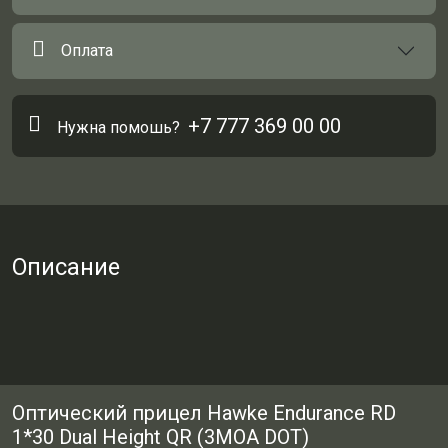
Оплата
+7 777 369 00 00
Нужна помошь?
Описание
Оптический прицел Hawke Endurance RD
1*30 Dual Height QR (3MOA DOT)