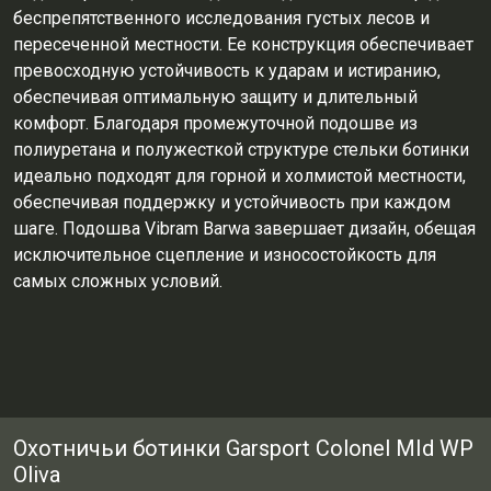
беспрепятственного исследования густых лесов и
пересеченной местности. Ее конструкция обеспечивает
превосходную устойчивость к ударам и истиранию,
обеспечивая оптимальную защиту и длительный
комфорт. Благодаря промежуточной подошве из
полиуретана и полужесткой структуре стельки ботинки
идеально подходят для горной и холмистой местности,
обеспечивая поддержку и устойчивость при каждом
шаге. Подошва Vibram Barwa завершает дизайн, обещая
исключительное сцепление и износостойкость для
самых сложных условий.
Охотничьи ботинки Garsport Colonel MId WP
Oliva