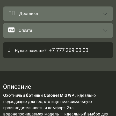
Доставка
Оплата
+7 777 369 00 00
Нужна помошь?
Описание
Охотничьи ботинки Colonel Mid WP
, ​​идеально
подходящие для тех, кто ищет максимальную
производительность и комфорт. Эта
водонепроницаемая модель — идеальный выбор для