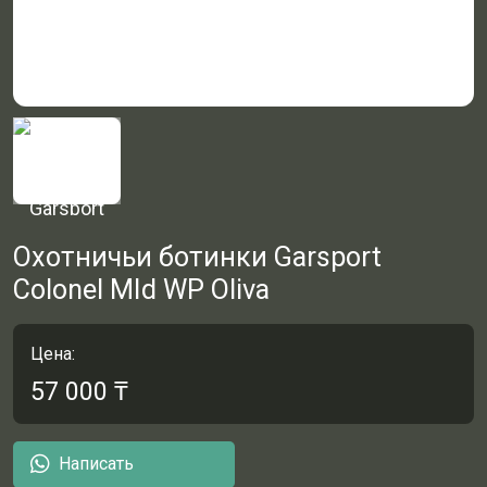
Охотничьи ботинки Garsport
Colonel MId WP Oliva
Цена:
57 000
₸
Написать