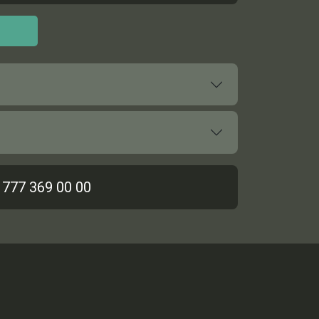
 777 369 00 00