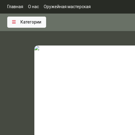
Главная
О нас
Оружейная мастерская
Категории