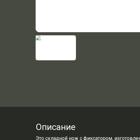
Описание
Это складной нож с фиксатором, изготовле