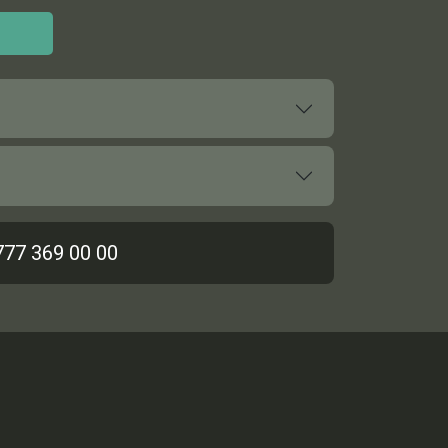
777 369 00 00