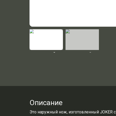
Описание
Это наружный нож, изготовленный JOKER с