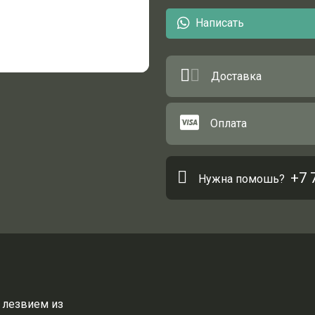
Написать
Доставка
Оплата
+7 
Нужна помошь?
 лезвием из