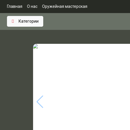
Главная
О нас
Оружейная мастерская
Категории