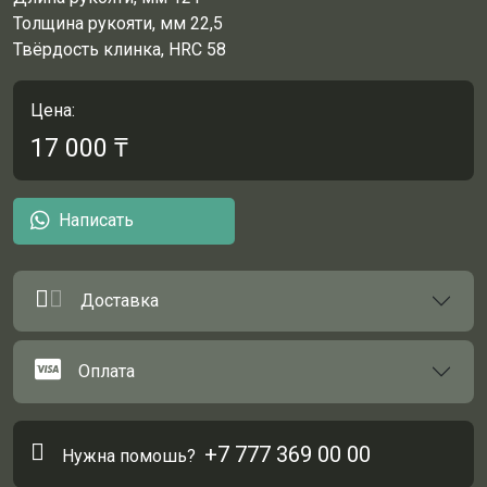
Толщина рукояти, мм 22,5
Твёрдость клинка, HRC 58
Цена:
17 000
₸
Написать
Доставка
Оплата
+7 777 369 00 00
Нужна помошь?