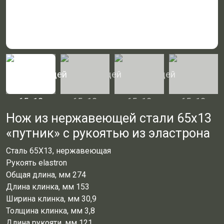
Нож из нержавеющей стали 65х13
«путник» с рукоятью из эластрона
Сталь 65Х13, нержавеющая
Рукоять elastron
Общая длина, мм 274
Длина клинка, мм 153
Ширина клинка, мм 30,9
Толщина клинка, мм 3,8
Длина рукояти, мм 121