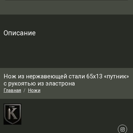
Описание
Нож из нержавеющей стали 65х13 «путник»
с рукоятью из эластрона
Главная
Ножи