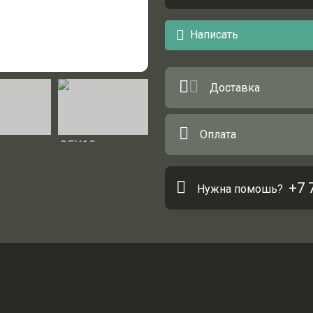
Написать
Доставка
Оплата
+7 
Нужна помошь?