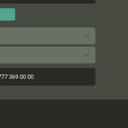
777 369 00 00