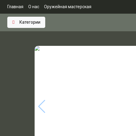
Главная
О нас
Оружейная мастерская
Категории