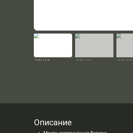
Описание