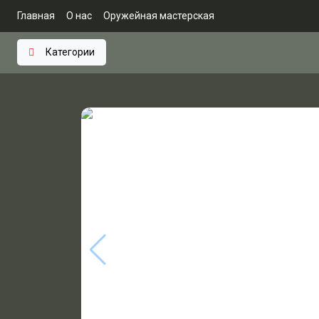
Главная
О нас
Оружейная мастерская
Категории