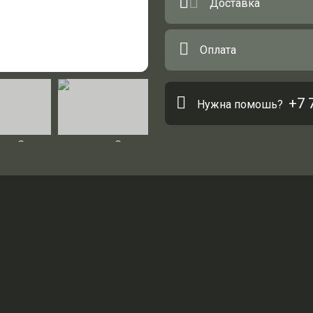
Доставка
Оплата
+7 
Нужна помошь?