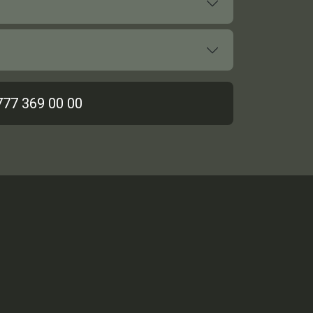
777 369 00 00