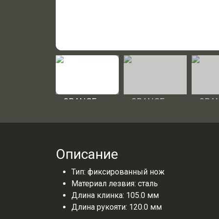
Описание
Тип: фиксированный нож
Материал лезвия: сталь
Длина клинка: 105.0 мм
Длина рукояти: 120.0 мм