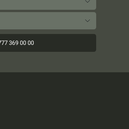
777 369 00 00