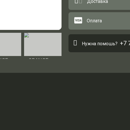
Доставка
Оплата
+7 
Нужна помошь?