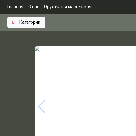
Главная
О нас
Оружейная мастерская
Категории