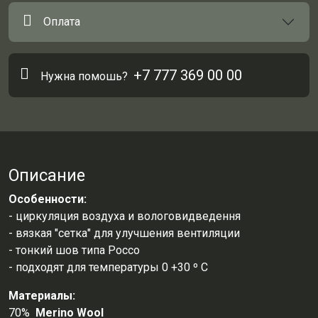
Оплата
+7 777 369 00 00
Нужна помошь?
Описание
Особенности:
- циркуляция воздуха и вологовидведення
- вязкая "сетка" для улучшения вентиляции
- тонкий шов типа Россо
- подходят для температуры 0 +30 º С
Материалы:
70%
Merino Wool