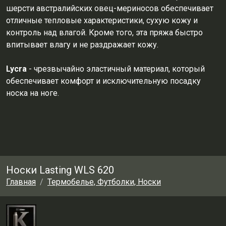
шерсти австралийских овец-мериносов обеспечивает
отличные тепловые характеристики, сухую кожу и
контроль над влагой. Кроме того, эта пряжа быстро
впитывает влагу и не раздражает кожу.
Lycra
- чрезвычайно эластичный материал, который
обеспечивает комфорт и исключительную посадку
носка на ноге.
Носки Lasting WLS 620
Главная
Термобелье, Футболки, Носки