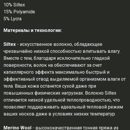
10% Siltex
15% Polyamide
5% Lycra
Материалы и технологии:
Siltex
- искусственное волокно, обладающее
чрезвычайно низкой способностью впитывать влагу.
Вместе с тем, благодаря исключительно гладкой
поверхности, волок на обеспечивают за счет
капиллярного эффекта максимально быстрый и
эффективный отвод выделяемой организмом влаги от
тела. Ваша кожа останется сухой даже при
повышенных физических нагрузках. Волокно Siltex
отличается низкой удельной теплопроводностью, что
позволяет поддерживать идеальный тепловой режим
ваших носков даже в условиях низких температур.
Merino Wool
- высококачественная тонкая пряжа из