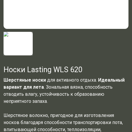
Носки Lasting WLS 620
Шерстяные носки
для активного отдыха.
Идеальный
вариант для лета
. Зональная вязка, способность
отводить влагу, устойчивость к образованию
неприятного запаха.
Шерстяное волокно, пригодное для изготовления
носков благодаря способности транспортировки пота,
впитывающей способности, теплоизоляции,