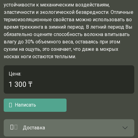
устойчивости к механическим воздействиям,
эластичности и экологической безвредности. Отличные
термоизоляционные свойства можно использовать во
время треккинга в зимний период. В летний период Вы
обязательно оцените способность волокна впитывать
влагу до 30% объемного веса, оставаясь при этом
сухим на ощупь, это означает, что даже в мокрых
носках ноги остаются теплыми.
Цена:
1 300
₸
Написать
Доставка