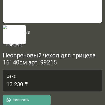
Неопреновый чехол для прицела
16" 40см арт. 99215
Цена:
13 230
₸
Написать