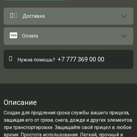
Доставка
Оплата
+7 777 369 00 00
Нужна помошь?
Описание
Создан для продления срока службы вашего прицела,
защищая его от грязи, снега, дождя и других элементов
при транспортировке. Защищайте свой прицел в любое
время. Простота использования. Легкий, прочный и