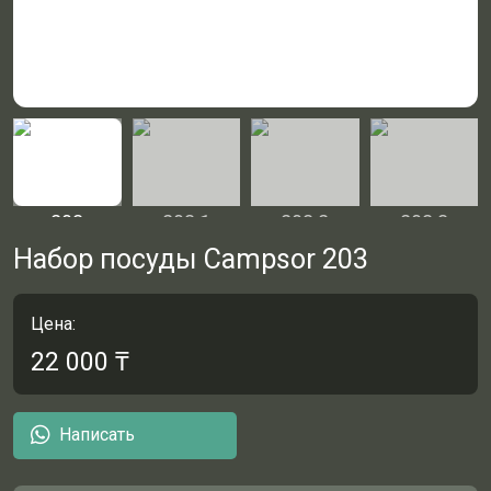
Набор посуды Campsor 203
Цена:
22 000
₸
Написать