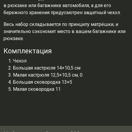
в рюкзаке или багажнике автомобиля, а для его
бережного хранения предусмотрен защитный чехол.
Весь набор складывается по принципу матрёшки, и
значительно сэкономит место в вашем багажнике или
рюкзаке.
Комплектация
Чехол
Большая кастрюля 14×10,5 см
Малая кастрюля 12,5×10,5 см, 0
Большая сковородка 13×5
Малая сковородка 11