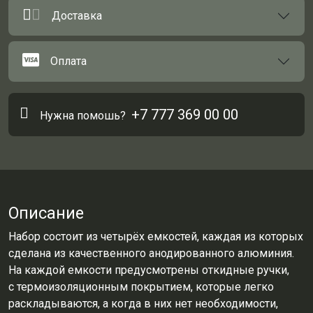
Доставка
Оплата
+7 777 369 00 00
Нужна помошь?
Описание
Набор состоит из четырёх емкостей, каждая из которых
сделана из качественного анодированного алюминия.
На каждой емкости предусмотрены откидные ручки,
с термоизоляционным покрытием, которые легко
раскладываются, а когда в них нет необходимости,