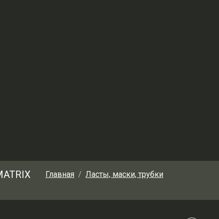
MATRIX
Главная
Ласты, маски, трубки