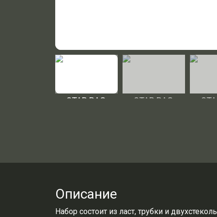
Описание
Набор состоит из ласт, трубки и двухстекол