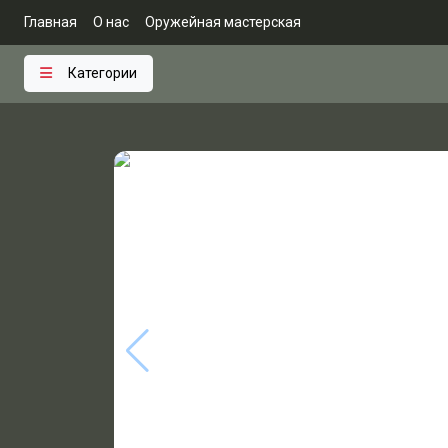
Главная
О нас
Оружейная мастерская
Категории