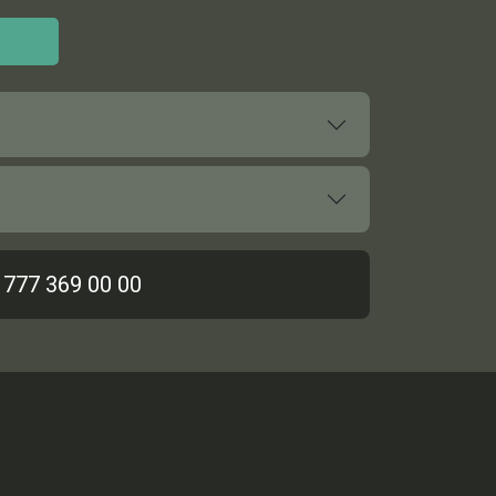
 777 369 00 00