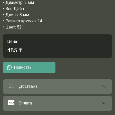
• Диаметр: 3 мм.
• Вес: 0,56 г.
• Длина: 8 мм.
• Размер крючка: 14.
• Цвет: 521.
Цена:
485
₸
Написать
Доставка
Оплата