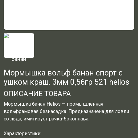
Мормышка вольф банан спорт с
ушком краш. 3мм 0,56гр 521 helios
ОПИСАНИЕ ТОВАРА
Мормышка банан Helios — промышленная
вольфрамовая безнасадка. Предназначена для ловли
со льда, имитирует рачка-бокоплава.
Характеристики: