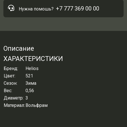
+7 777 369 00 00
Нужна помошь?
Описание
ХАРАКТЕРИСТИКИ
Бренд:
Helios
Цвет:
521
Сезон:
Зима
Вес:
0,56
Диаметр:
3
Материал:
Вольфрам