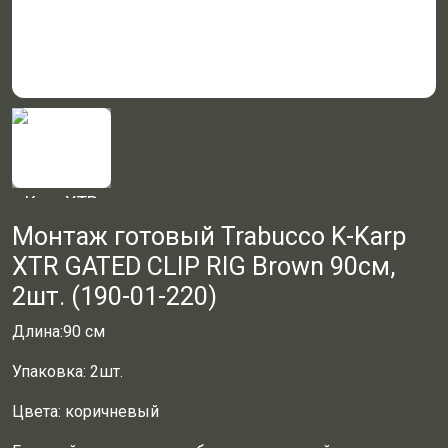
Монтаж готовый Trabucco K-Karp
XTR GATED CLIP RIG Brown 90см,
2шт. (190-01-220)
Длина:90 см
Упаковка: 2шт.
Цвета: коричневый