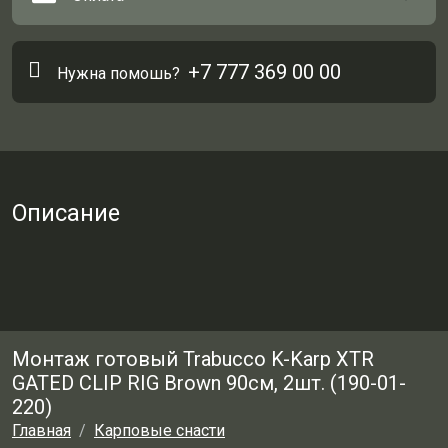
+7 777 369 00 00
Нужна помошь?
Описание
Монтаж готовый Trabucco K-Karp XTR
GATED CLIP RIG Brown 90см, 2шт. (190-01-
220)
Главная
Карповые снасти