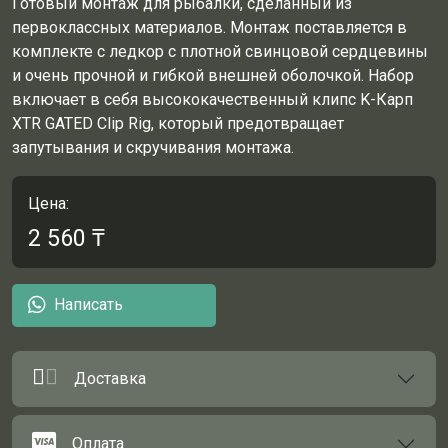
Готовый монтаж для рыбалки, сделанный из
первоклассных материалов.
Монтаж поставляется в
комплекте с ледкор с плотной свинцовой сердцевины
и очень прочной и гибкой внешней оболочкой.
Набор
включает в себя высококачественный клипс K-Карп
XTR GATED Clip Rig, который предотвращает
запутывания и скручивания монтажа.
Цена:
2 560
₸
Написать
Доставка
Оплата