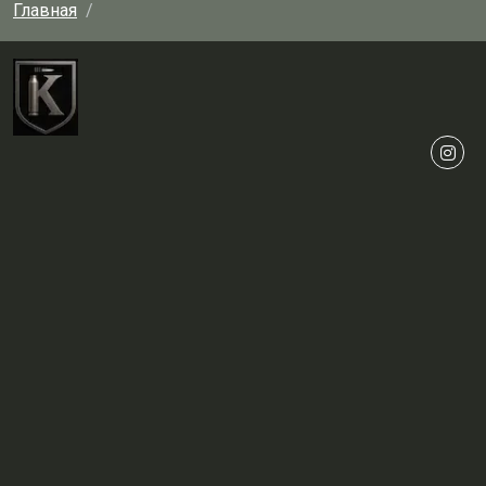
Главная