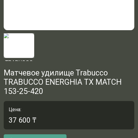
Матчевое удилище Trabucco
TRABUCCO ENERGHIA TX MATCH
153-25-420
Цена:
37 600
₸