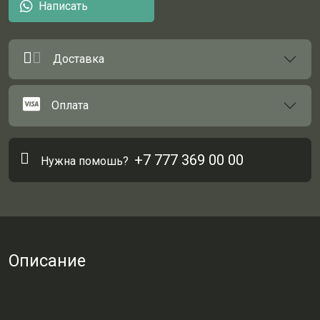
Написать
Доставка
Оплата
+7 777 369 00 00
Нужна помошь?
Описание