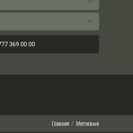
777 369 00 00
Главная
Матчевые