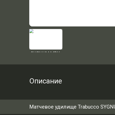
Описание
Матчевое удилище Trabucco SYGN