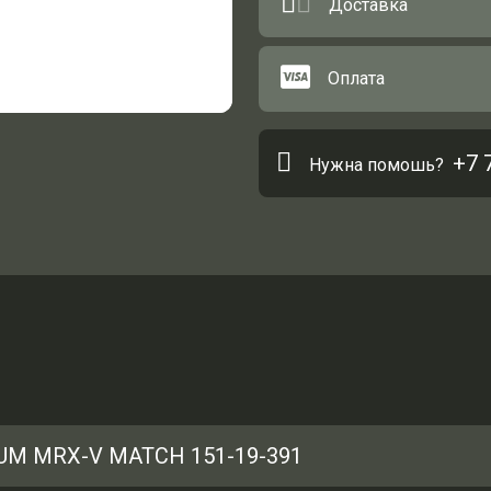
Доставка
Оплата
+7 
Нужна помошь?
UM MRX-V MATCH 151-19-391