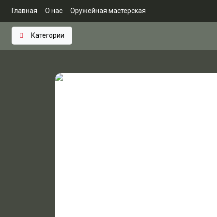
Главная
О нас
Оружейная мастерская
Категории