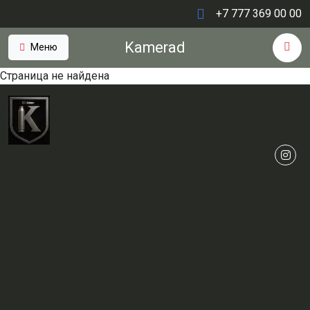
+7 777 369 00 00
Kamerad
Меню
Страница не найдена