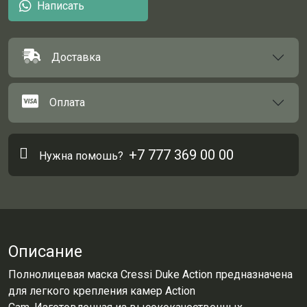
Написать
Доставка
Оплата
+7 777 369 00 00
Нужна помошь?
Описание
Полнолицевая маска Cressi Duke Action предназначена
для легкого крепления камер Action