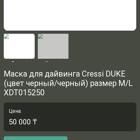
Маска для дайвинга Cressi DUKE
(цвет черный/черный) размер M/L
XDT015250
Цена:
50 000
₸