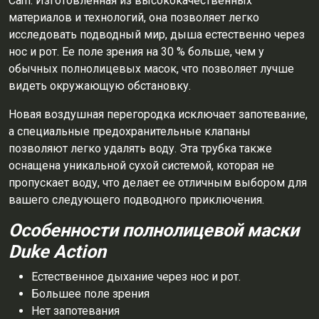
Cam.
Изготовленная из высококачественных
материалов и технологий, она позволяет легко
исследовать подводный мир, дыша естественно через
нос и рот.
Ее поле зрения на 30 % больше, чем у
обычных полнолицевых масок, что позволяет лучше
видеть окружающую обстановку.
Новая воздушная перегородка исключает запотевание,
а специальные предохранительные клапаны
позволяют легко удалять воду.
Эта трубка также
оснащена уникальной сухой системой, которая не
пропускает воду, что делает ее отличным выбором для
вашего следующего подводного приключения.
Особенности полнолицевой маски
Duke Action
Естественное дыхание через нос и рот.
Большее поле зрения
Нет запотевания