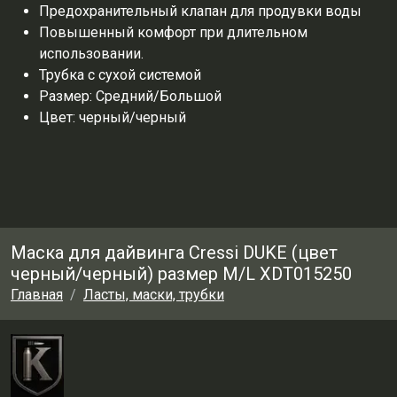
Предохранительный клапан для продувки воды
Повышенный комфорт при длительном
использовании.
Трубка с сухой системой
Размер: Средний/Большой
Цвет: черный/черный
Маска для дайвинга Cressi DUKE (цвет
черный/черный) размер M/L XDT015250
Главная
Ласты, маски, трубки