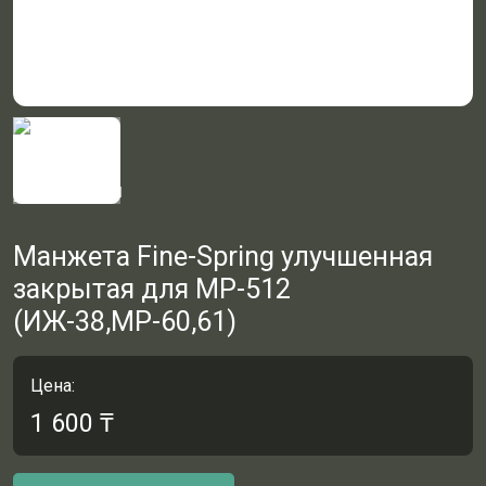
Манжета Fine-Spring улучшенная
закрытая для МР-512
(ИЖ-38,МР-60,61)
Цена:
1 600
₸