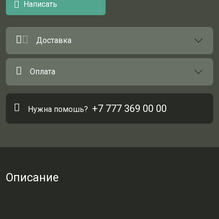
Написать
Доставка
Оплата
+7 777 369 00 00
Нужна помошь?
Описание