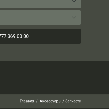
777 369 00 00
Главная
Аксессуары / Запчасти