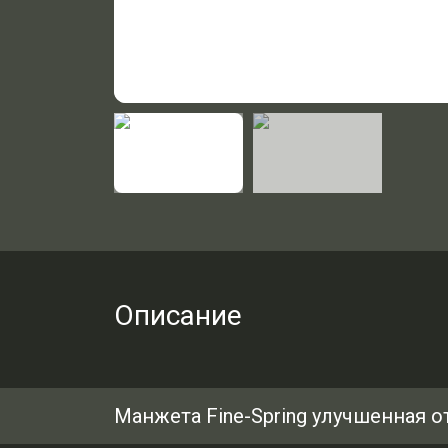
Описание
Манжета Fine-Spring улучшенная 