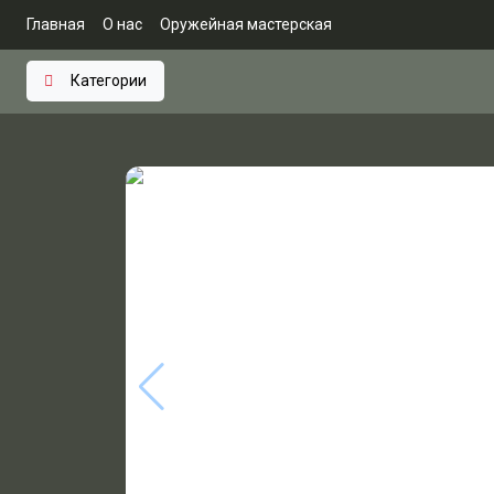
Главная
О нас
Оружейная мастерская
Категории