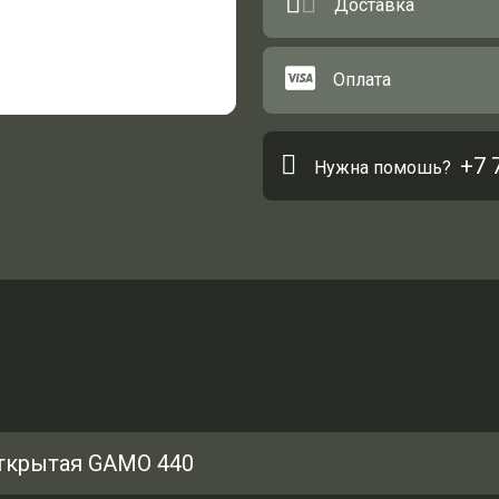
Доставка
Оплата
+7 
Нужна помошь?
открытая GAMO 440