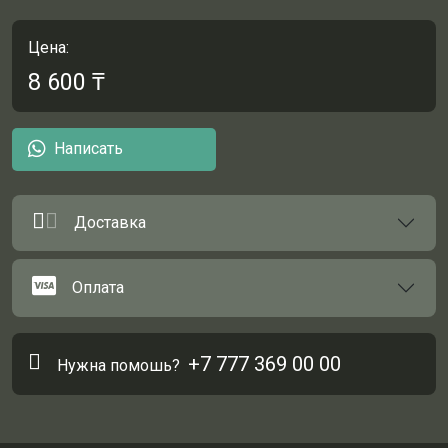
Цена:
8 600
₸
Написать
Доставка
Оплата
+7 777 369 00 00
Нужна помошь?