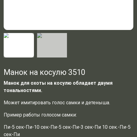
Манок на косулю 3510
Манок для охоты на косулю
обладает двумя
тональностями.
Может имитировать голос самки и детеныша.
Пример работы голосом самки:
Пи-5 сек-Пи-10 сек-Пи-5 сек-Пи-3 сек-Пи 10 сек.-Пи-5
сек-Пи