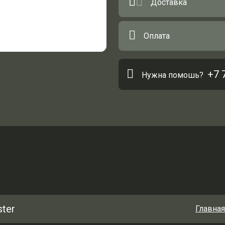
Доставка
Оплата
+7 
Нужна помошь?
ter
Главная