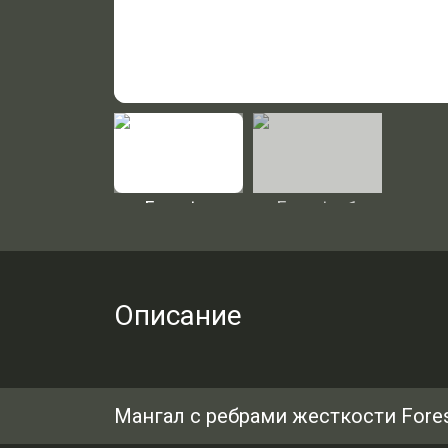
Описание
Мангал с ребрами жесткости Fores