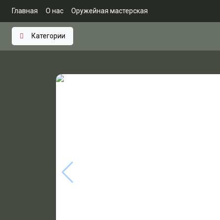
Главная
О нас
Оружейная мастерская
Категории