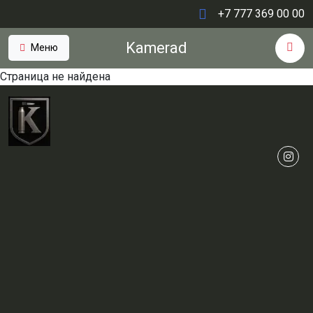
+7 777 369 00 00
Kamerad
Меню
Страница не найдена