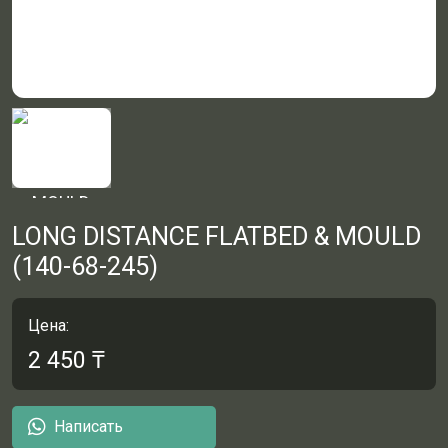
LONG DISTANCE FLATBED & MOULD
(140-68-245)
Цена:
2 450
₸
Написать