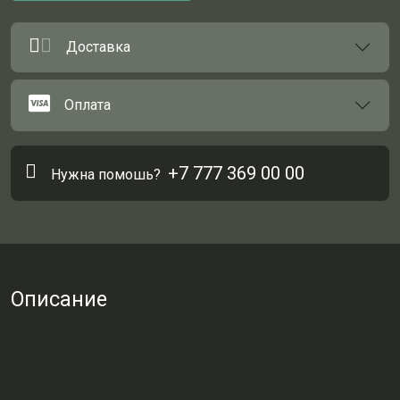
Доставка
Оплата
+7 777 369 00 00
Нужна помошь?
Описание