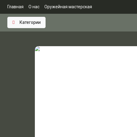
Главная
О нас
Оружейная мастерская
Категории