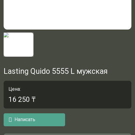
Lasting Quido 5555 L мужская
Цена:
16 250
₸
Написать