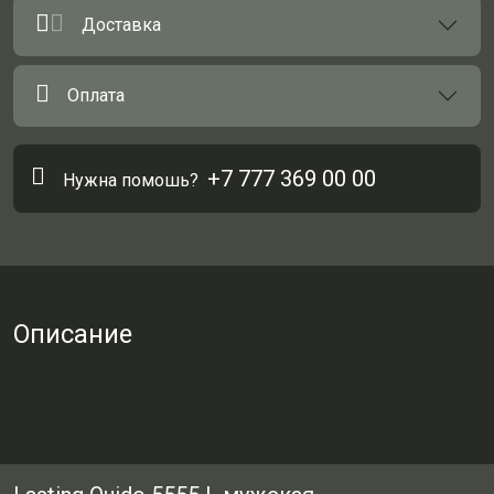
Доставка
Оплата
+7 777 369 00 00
Нужна помошь?
Описание