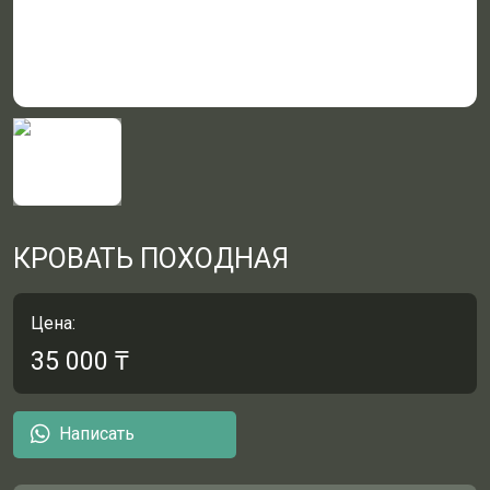
КРОВАТЬ ПОХОДНАЯ
Цена:
35 000
₸
Написать