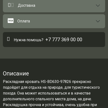
Доставка
Оплата
+7 777 369 00 00
Нужна помошь?
Описание
Раскладная кровать HS-BD630-97826 прекрасно
подойдет для отдыха на природе, для туристического
похода. Она может использоваться и в качестве
дополнительного спального места дома, на даче.
Раскладушка прочна и устойчива, очень удобна при