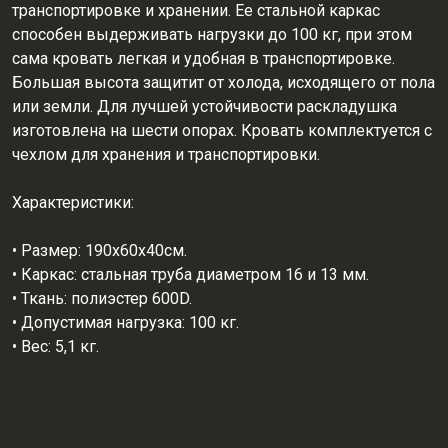
транспортировке и хранении. Ее стальной каркас
способен выдерживать нагрузки до 100 кг, при этом
сама кровать легкая и удобная в транспортировке.
Большая высота защитит от холода, исходящего от пола
или земли. Для лучшей устойчивости раскладушка
изготовлена на шести опорах. Кровать комплектуется с
чехлом для хранения и транспортировки.
Характеристики:
• Размер: 190х60х40см.
• Каркас: стальная труба диаметром 16 и 13 мм.
• Ткань: полиэстер 600D.
• Допустимая нагрузка: 100 кг.
• Вес: 5,1 кг.