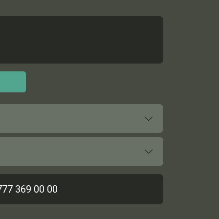
777 369 00 00