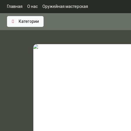
Главная
О нас
Оружейная мастерская
Категории