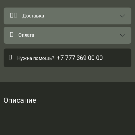
Доставка
Оплата
+7 777 369 00 00
Нужна помошь?
Описание