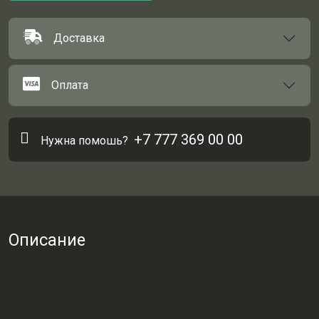
Доставка
Оплата
+7 777 369 00 00
Нужна помошь?
Описание