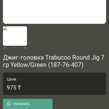
Джиг-головка Trabucoo Round Jig 7
гр Yellow/Green (187-76-407)
Цена:
975
₸
Написать