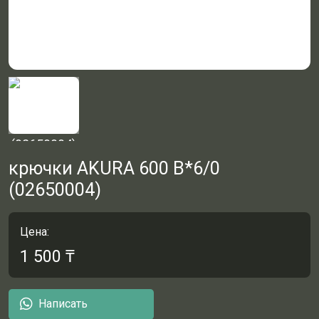
крючки AKURA 600 B*6/0
(02650004)
Цена:
1 500
₸
Написать