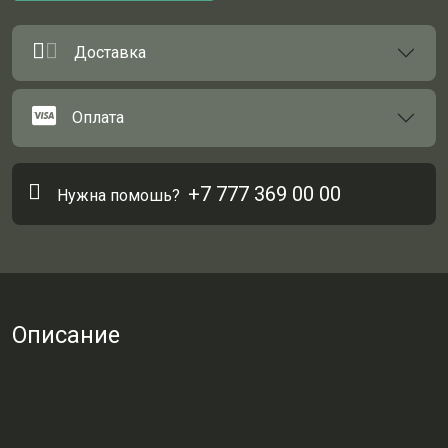
Доставка
Оплата
+7 777 369 00 00
Нужна помошь?
Описание