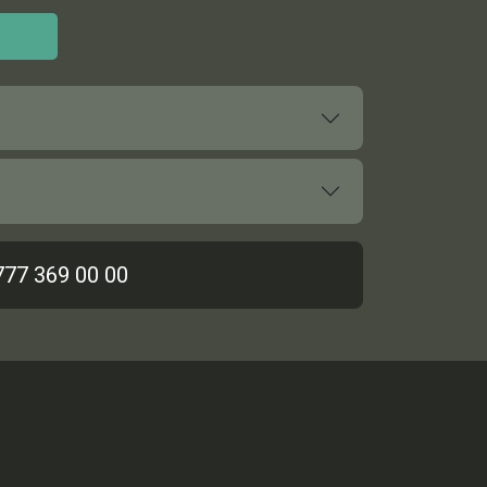
777 369 00 00