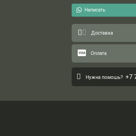
Написать
Доставка
Оплата
+7 
Нужна помошь?