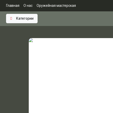
Главная
О нас
Оружейная мастерская
Категории