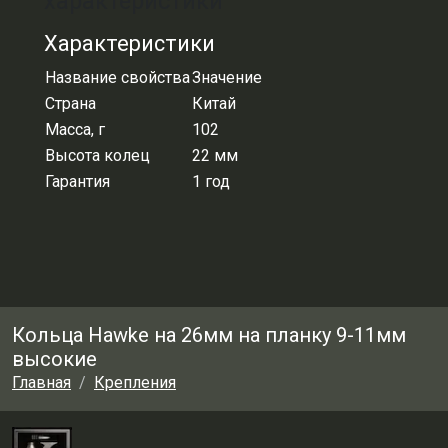
характеристики
Характеристики
Название свойства
Значение
Страна
Китай
Масса, г
102
Высота колец
22 мм
Гарантия
1 год
Кольца Hawke на 26мм на планку 9-11мм
высокие
Главная
Крепления