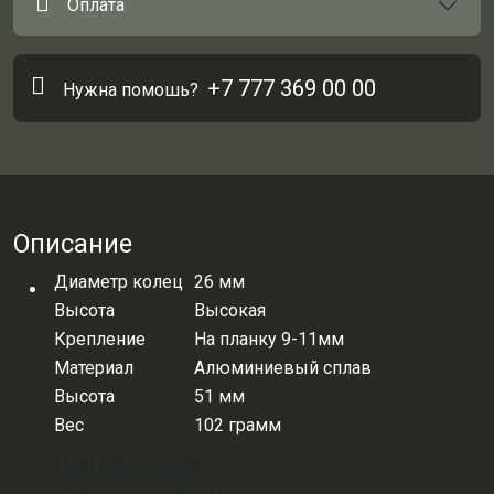
Оплата
+7 777 369 00 00
Нужна помошь?
Описание
Диаметр колец
26 мм
Высота
Высокая
Крепление
На планку 9-11мм
Материал
Алюминиевый сплав
Высота
51 мм
Вес
102 грамм
Технические