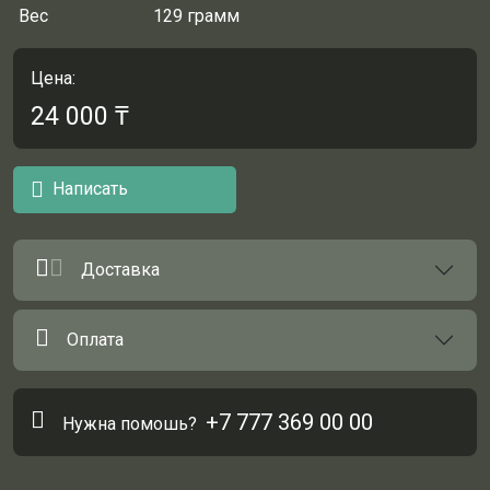
Вес
129 грамм
Цена:
24 000
₸
Написать
Доставка
Оплата
+7 777 369 00 00
Нужна помошь?