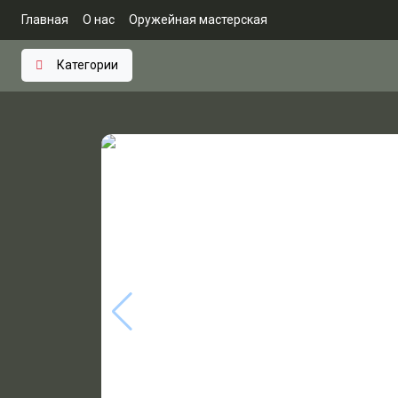
Главная
О нас
Оружейная мастерская
Категории