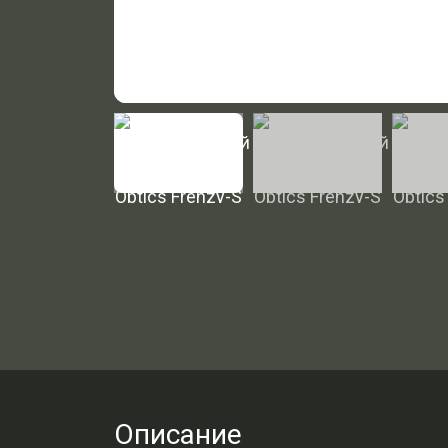
Описание