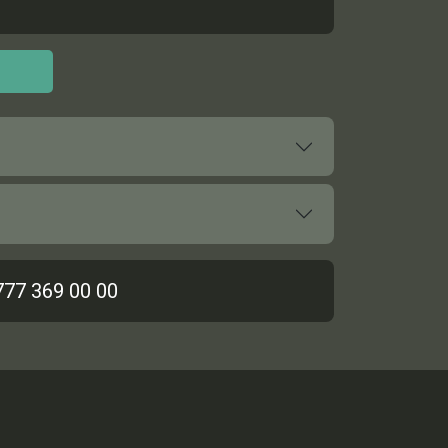
777 369 00 00