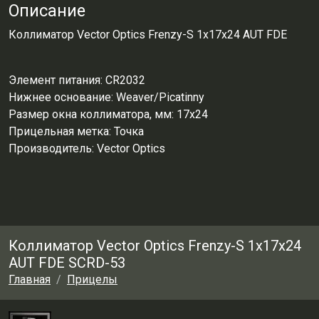
Описание
Коллиматор Vector Optics Frenzy-S 1x17x24 AUT FDE
Элемент питания:
CR2032
Нижнее основание:
Weaver/Picatinny
Размер окна коллиматора, мм:
17x24
Прицельная метка:
Точка
Производитель:
Vector Optics
Коллиматор Vector Optics Frenzy-S 1x17x24
AUT FDE SCRD-53
Главная
Прицелы