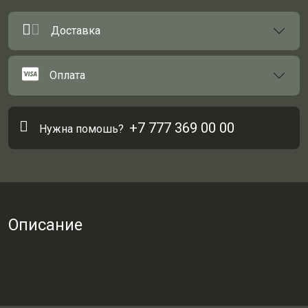
Доставка
Оплата
+7 777 369 00 00
Нужна помошь?
Описание