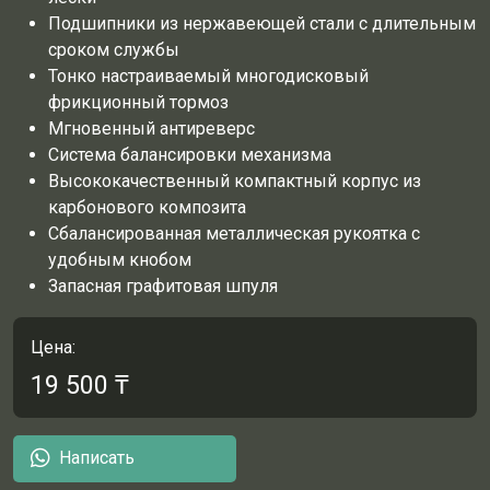
Подшипники из нержавеющей стали с длительным
сроком службы
Тонко настраиваемый многодисковый
фрикционный тормоз
Мгновенный антиреверс
Система балансировки механизма
Высококачественный компактный корпус из
карбонового композита
Сбалансированная металлическая рукоятка с
удобным кнобом
Запасная графитовая шпуля
Цена:
19 500
₸
Написать