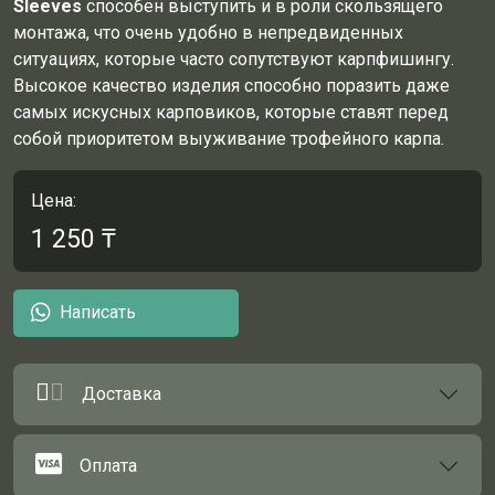
Sleeves
способен выступить и в роли скользящего
монтажа, что очень удобно в непредвиденных
ситуациях, которые часто сопутствуют карпфишингу.
Высокое качество изделия способно поразить даже
самых искусных карповиков, которые ставят перед
собой приоритетом выуживание трофейного карпа.
Цена:
1 250
₸
Написать
Доставка
Оплата