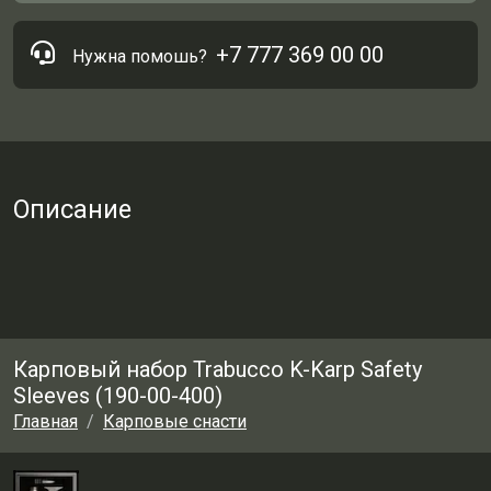
+7 777 369 00 00
Нужна помошь?
Описание
Карповый набор Trabucco K-Karp Safety
Sleeves (190-00-400)
Главная
Карповые снасти