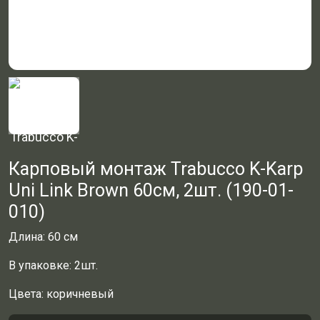
Карповый монтаж Trabucco K-Karp
Uni Link Brown 60см, 2шт. (190-01-
010)
Длина: 60 см
В упаковке: 2шт.
Цвета: коричневый