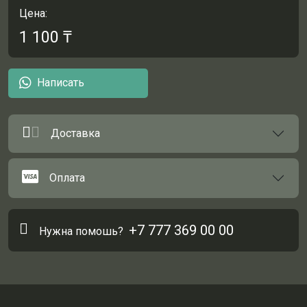
Цена:
1 100
₸
Написать
Доставка
Оплата
+7 777 369 00 00
Нужна помошь?