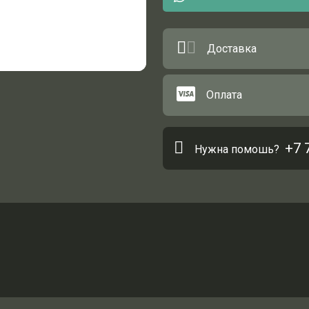
Доставка
Оплата
+7 
Нужна помошь?