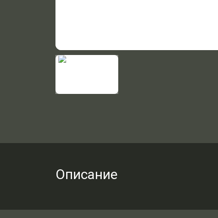
Описание