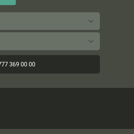
777 369 00 00