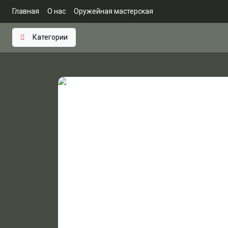
Главная
О нас
Оружейная мастерская
Категории