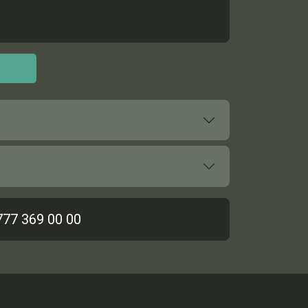
777 369 00 00