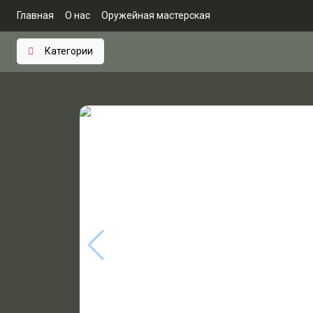
Главная
О нас
Оружейная мастерская
Категории