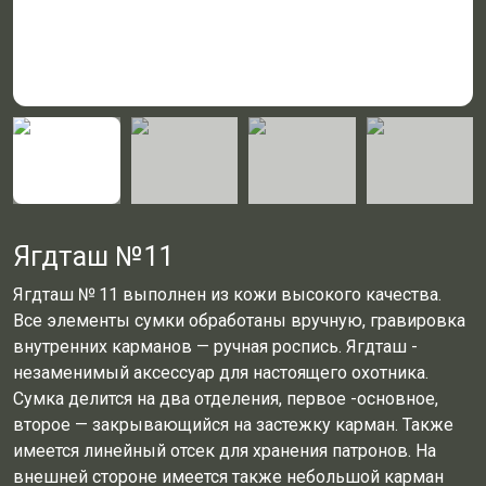
Ягдташ №11
Ягдташ № 11 выполнен из кожи высокого качества.
Все элементы сумки обработаны вручную, гравировка
внутренних карманов — ручная роспись. Ягдташ -
незаменимый аксессуар для настоящего охотника.
Сумка делится на два отделения, первое -основное,
второе — закрывающийся на застежку карман. Также
имеется линейный отсек для хранения патронов. На
внешней стороне имеется также небольшой карман