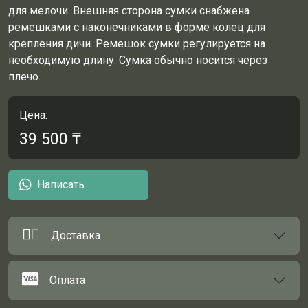
для мелочи. Внешняя сторона сумки снабжена
ремешками с наконечниками в форме колец для
крепления дичи. Ремешок сумки регулируется на
необходимую длину. Сумка обычно носится через
плечо.
Цена:
39 500
₸
Написать
Доставка
Оплата