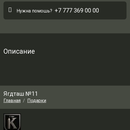
+7 777 369 00 00
Нужна помошь?
Описание
Ягдташ №11
Главная
Подарки