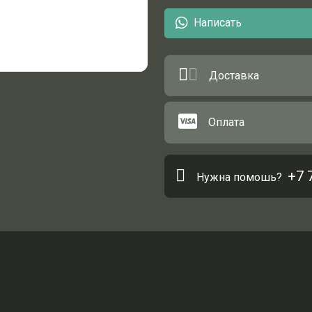
Написать
Доставка
Оплата
+7 
Нужна помошь?