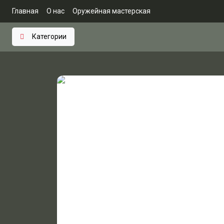
Главная
О нас
Оружейная мастерская
Категории