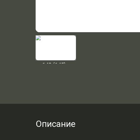
Описание