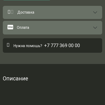
Доставка
Оплата
+7 777 369 00 00
Нужна помошь?
Описание