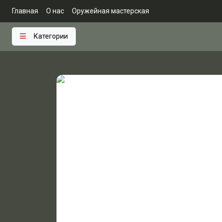
Главная
О нас
Оружейная мастерская
Категории