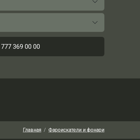
 777 369 00 00
Главная
Фароискатели и фонари