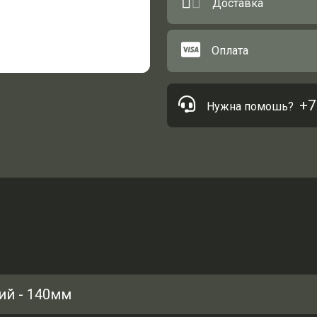
Доставка
Оплата
+7
Нужна помошь?
ний - 140мм