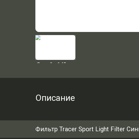
Описание
Фильтр Tracer Sport Light Filter Си