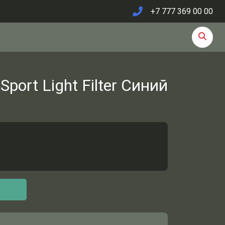
+7 777 369 00 00
Sport Light Filter Синий