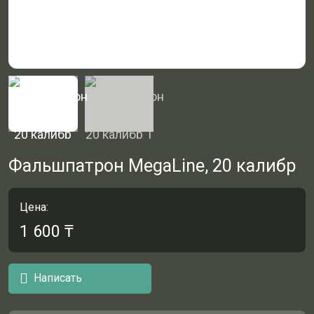
Фальшпатрон MegaLine, 20 калибр
Цена:
1 600
₸
Написать