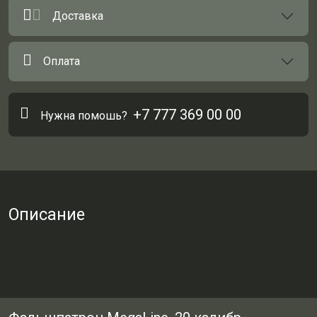
Доставка
Оплата
+7 777 369 00 00
Нужна помошь?
Описание