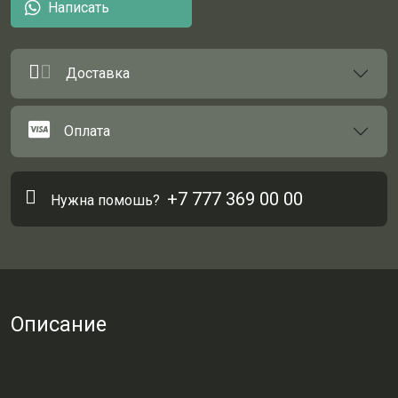
Написать
Доставка
Оплата
+7 777 369 00 00
Нужна помошь?
Описание