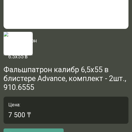
Фальшпатрон калибр 6,5х55 в
блистере Advance, комплект - 2шт.,
910.6555
Цена:
7 500
₸