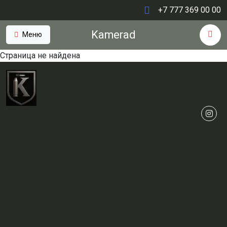
+7 777 369 00 00
Kamerad
Меню
Страница не найдена